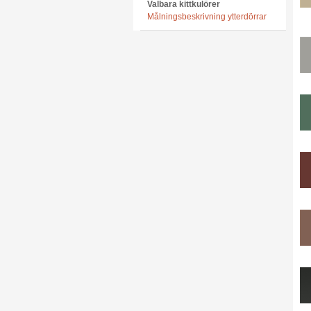
Valbara kittkulörer
Målningsbeskrivning ytterdörrar