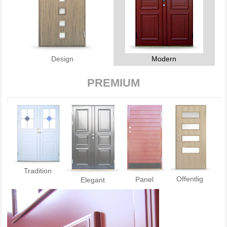
Design
Modern
PREMIUM
Tradition
Offentlig
Panel
Elegant