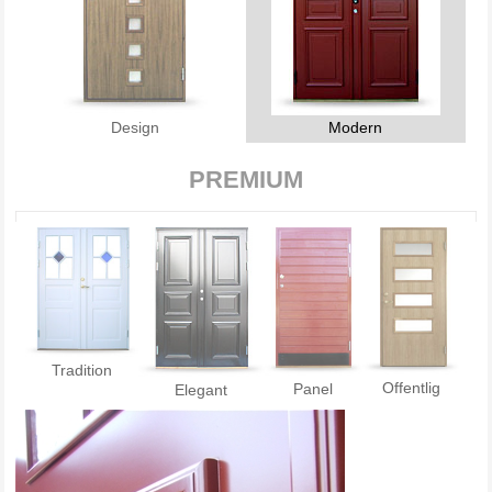
Design
Modern
PREMIUM
Tradition
Offentlig
Panel
Elegant