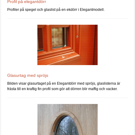
Profil på elegantdörr
Profiler på spegel och glaslist på en ekdörr i Elegantmodell.
Glasurtag med spröjs
Bilden visar glasurtaget på en Elegantdörr med spröjs, glaslisterna är
frästa till en kraftig fin profil som gör att dörren blir maffig och vacker.