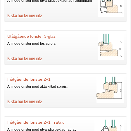
Allmogefönster med utvändigt beklädnad i aluminium
Klicka här för mer info
Utåtgående fönster 3-glas
Allmogefönster med lös spröjs.
Klicka här för mer info
Inåtgående fönster 2+1
Allmogefönster med äkta kittad spröjs.
Klicka här för mer info
Inåtgående fönster 2+1 Trä/alu
Allmogefönster med utvändig beklädnad av