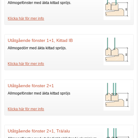
Allmogefönster med äkta kittad spröjs.
Klicka här för mer info
Utåtgående fönster 1+1, Kittad IB
Allmogedörr med äkta kittad spröjs.
Klicka här för mer info
Utåtgående fönster 2+1
Allmogefönster med äkta kittad spröjs
Klicka här för mer info
Utåtgående fönster 2+1, Trä/alu