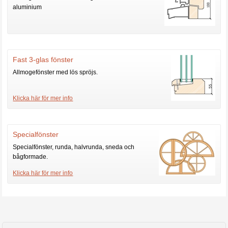
aluminium
Fast 3-glas fönster
Allmogefönster med lös spröjs.
Klicka här för mer info
Specialfönster
Specialfönster, runda, halvrunda, sneda och
bågformade.
Klicka här för mer info